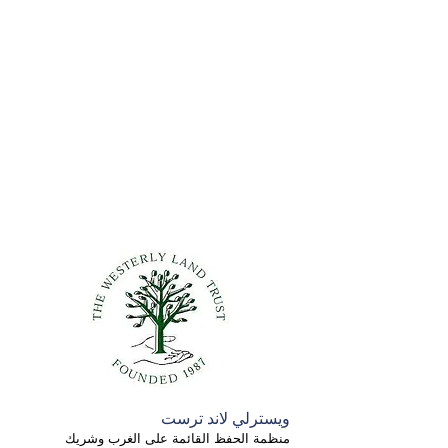
ويسترلي لاند ترست
منظمة الحفظ القائمة على الغرب وشريك