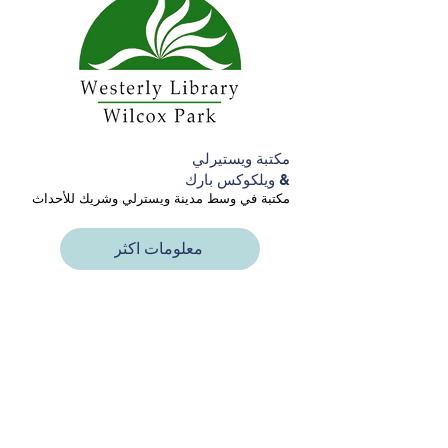
مكتبة ويستيرلي
& ويلكوكس بارك
مكتبة في وسط مدينة ويسترلي وشريك للأحداث
معلومات اكثر