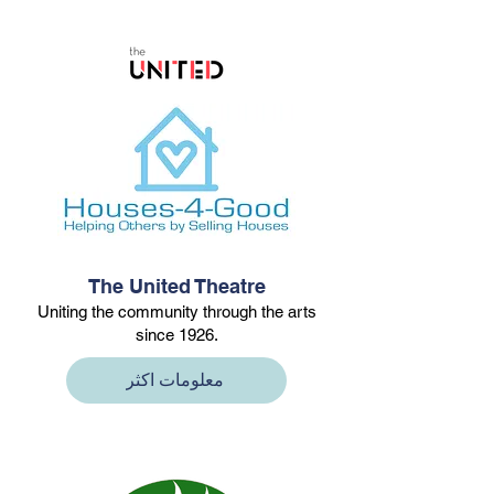
The United Theatre
Uniting the community through the arts
since 1926.
معلومات اكثر