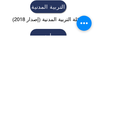
التربية المدنية
أسئلة التربية المدنية (إصدار 2018)
يمارس
ممارسة التحدث باللغة الإنجليزية
للمقابلة
اختبار الكتابة
اختبار كتابة المفردات وعينة الجمل
يمارس
ممارسة التحدث باللغة الإنجليزية
للمقابلة