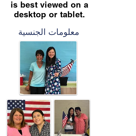
is best viewed on a
desktop or tablet.
معلومات الجنسية