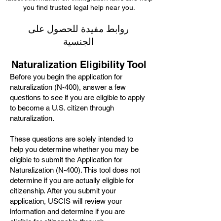
you find trusted legal help near you.
روابط مفيدة للحصول على
الجنسية
Naturalization Eligibility Tool
Before you begin the application for
naturalization (N-400), answer a few
questions to see if you are eligible to apply
to become a U.S. citizen through
naturalization.
These questions are solely intended to
help you determine whether you may be
eligible to submit the Applic
ation for
Naturalization (N-400). This tool does not
determine if you are actually eligible for
citizenship. After you submit your
application, USCIS will review your
information and determine if you are