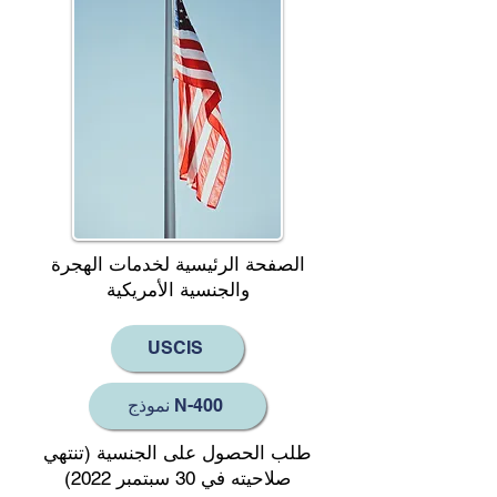
الصفحة الرئيسية لخدمات الهجرة
والجنسية الأمريكية
USCIS
نموذج N-400
طلب الحصول على الجنسية (تنتهي
صلاحيته في 30 سبتمبر 2022)