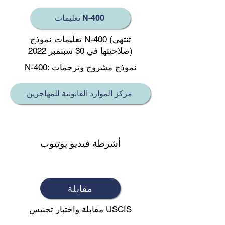
تعليمات N-400
تعليمات نموذج N-400 (تنتهي
صلاحيتها في 30 سبتمبر 2022)
N-400: نموذج مشروح وترجمات
مركز الموارد القانونية للمهاجرين
أشرطة فيديو يوتيوب
مقابلة
مقابلة واختبار تجنيس USCIS